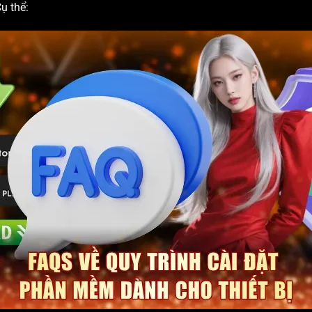
ụ thể: