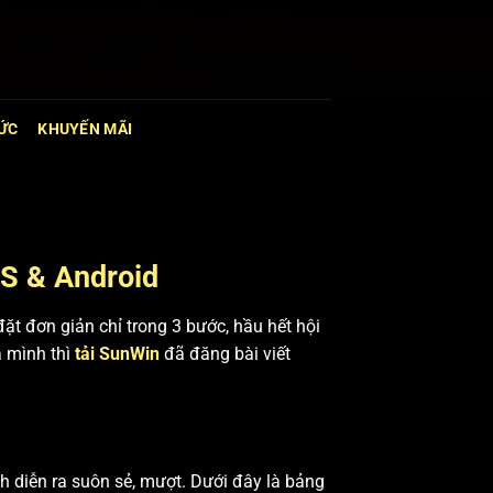
TỨC
KHUYẾN MÃI
S & Android
ặt đơn giản chỉ trong 3 bước, hầu hết hội
a mình thì
tải SunWin
đã đăng bài viết
h diễn ra suôn sẻ, mượt. Dưới đây là bảng