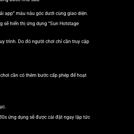
ải app” màu nâu góc dưới cùng giao diện.
ng sẽ hiển thị ứng dụng “Sun Hotstage
 trình. Do đó người chơi chỉ cần truy cập
i chơi cần có thêm bước cấp phép để hoạt
ục.
 30s ứng dụng sẽ được cài đặt ngay lập tức