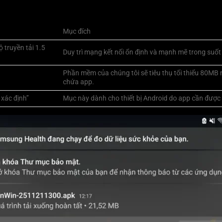
Mục đích
ộ truyền tải 1.5
Duy trì mạng kết nối ổn định và mạnh mẽ trong suốt 
Phần mềm của chúng tôi sẽ tiêu thụ tối thiểu 80MB
chứa app.
xác định”
Mục này dành cho thiết bị Android do app cần được 