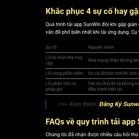
Khắc phục 4 sự cố hay gặ
Quá trình tải app SunWin đôi khi gặp giá
vấn đề phổ biến nhất khi tải ứng dụng. Cụ 
Sự cố
Nguyên nhân
Lỗi bị chặn link truy
Nhà mạng chặn đường liên
cập
Lỗi văng phần mềm
Do cài đè bản mới lên bản
Lỗi phân tích cú
File tải về bị lỗi và không
pháp gói
điều hành hiện tại.
=>> Xem thêm:
Đăng Ký Sunw
FAQs về quy trình tải app
Chúng tôi đã nhận được nhiều câu hỏi thú 