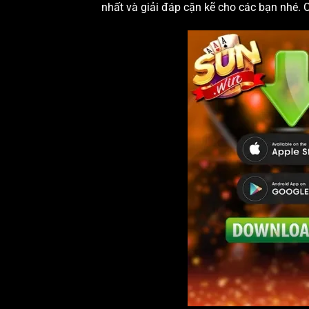
nhất và giải đáp cặn kẽ cho các bạn nhé. C