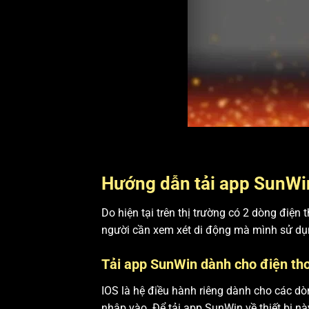
Hướng dẫn tải app SunWi
Do hiện tại trên thị trường có 2 dòng điện
người cần xem xét di động mà mình sử dụn
Tải app SunWin dành cho điện tho
IOS là hệ điều hành riêng dành cho các d
nhập vào. Để tải app SunWin về thiết bị n