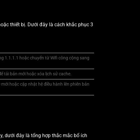
ặc thiết bị. Dưới đây là cách khắc phục 3
ụng 1.1.1.1 hoặc chuyển từ Wifi công cộng sang
ể tải bản mới hoặc xóa lịch sử cache.
file mới hoặc cập nhật hệ điều hành lên phiên bản
y, dưới đây là tổng hợp thắc mắc bổ ích