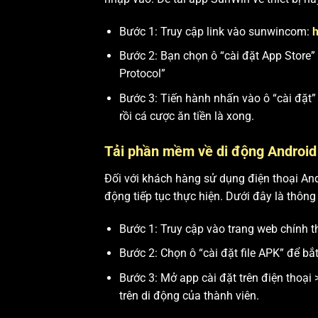
Bước 1: Truy cập link vào sunwincom:
h
Bước 2: Bạn chọn ô “cài đặt App Store” 
Protocol”
Bước 3: Tiến hành nhấn vào ô “cài đặt”
rồi cá cược ăn tiền là xong.
Tải phần mềm về di động Android 
Đối với khách hàng sử dụng điện thoại An
động tiếp tục thực hiện. Dưới đây là thông
Bước 1: Truy cập vào trang web chính t
Bước 2: Chọn ô “cài đặt file APK” để bắt 
Bước 3: Mở app cài đặt trên điện thoại
trên di động của thành viên.