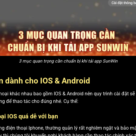
3 mục quan trọng cần chuẩn bị khi tải app SunWin
n dành cho IOS & Android
 thoại khác nhau bao gồm IOS & Android nên quy trình cài đặt sẽ
g để thao tác cho đúng nhé. Cụ thể:
ại IOS quá dễ với bạn
òng điện thoại Iphone, thường quản lý rất nghiêm ngặt và bảo 
ày thì chúng tôi khuyến nghị khách hàng cần thao tác chính xác