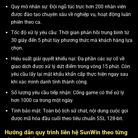
Quy mô nhân sự: Đội ngũ túc trực hơn 200 nhân viên
được đào tạo chuyên sâu về nghiệp vụ, hoạt động luân
phiên theo ca.
Tốc độ xử lý yêu cầu: Thời gian phản hồi trung bình từ
30 giây đến 5 phút tùy phương thức mà khách hàng lựa
chọn.
Hiệu suất giải quyết khiếu nại: Đa phần các sự cố về
giao dịch được xử lý dứt điểm trong vòng 15 phút. Còn
yêu cầu lấy lại mật khẩu khẩn cấp thực hiện ngay sau
khi xác minh danh tính thành công.
Số lượng yêu cầu tiếp nhận: Cổng game có thể xử lý
hơn 1000 ca trong một ngày.
Tính bảo mật: Toàn bộ lịch sử chat, nội dung cuộc gọi
được mã hóa đầu cuối theo tiêu chuẩn SSL 128-bit.
Hướng dẫn quy trình liên hệ SunWin theo từng