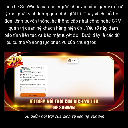
Liên hệ SunWin là cầu nối người chơi với cổng game để xử
lý mọi phát sinh trong quá trình giải trí. Thay vì chỉ hỗ trợ
đơn kênh truyền thống, hệ thống cập nhật công nghệ CRM
– quản trị quan hệ khách hàng hiện đại. Yếu tố này đảm
bảo tính liên tục và bảo mật tuyệt đối. Dưới đây là các dữ
liệu cụ thể về năng lực phục vụ của chúng tôi:
Ưu điểm nổi trội của dịch vụ liên hệ SunWin