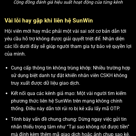
Cộng đồng đánh giá hiệu suất hoạt động của từng kênh
Vài lỗi hay gặp khi liên hệ SunWin
Hội viên mới hay mắc phải một vài sai sót cơ bản dẫn tới
yêu cầu hỗ trợ không được giải quyết triệt để. Nhận diện
các lỗi dưới đây sẽ giúp người tham gia tự bảo vệ quyền lợi
của mình.
Cung cấp thông tin không trùng khớp: Nhiều trường hợp
sử dụng biệt danh tự đặt khiến nhân viên CSKH không
truy xuất được dữ liệu giao dịch.
Kết nối qua các kênh giả mạo: Một vài người tìm kiếm
phương thức liên hệ SunWin trên mạng không chính
thống. Điều này dẫn tới rủi ro bị kẻ xấu lấy mã OTP.
Trình bày vấn đề chung chung: Dừng ngay việc gửi tin
nhắn thiếu trọng tâm như “Tại sao không rút được tiền”
mà đính kèm thêm mã giao dịch hoặc ảnh chụp sao kê.