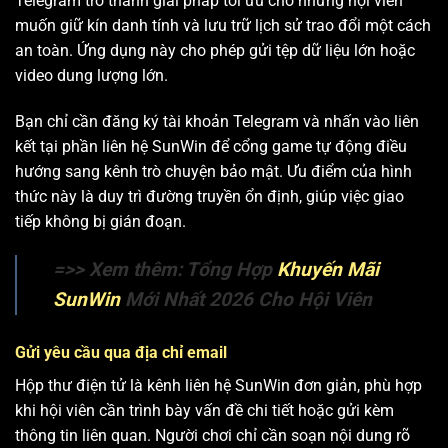
Telegram trở thành giải pháp tối ưu cho những hội viên
muốn giữ kín danh tính và lưu trữ lịch sử trao đổi một cách
an toàn. Ứng dụng này cho phép gửi tệp dữ liệu lớn hoặc
video dung lượng lớn.
Bạn chỉ cần đăng ký tài khoản Telegram và nhấn vào liên
kết tại phần liên hệ SunWin để cổng game tự động điều
hướng sang kênh trò chuyện bảo mật. Ưu điểm của hình
thức này là duy trì đường truyền ổn định, giúp việc giao
tiếp không bị gián đoạn.
=>> Xem thêm: Tổng Hợp
Khuyến Mãi
SunWin
Mới Nhất 2026 Cho Hội Viên
Gửi yêu cầu qua địa chỉ email
Hộp thư điện tử là kênh liên hệ SunWin đơn giản, phù hợp
khi hội viên cần trình bày vấn đề chi tiết hoặc gửi kèm
thông tin liên quan. Người chơi chỉ cần soạn nội dung rõ