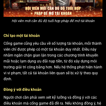
Hội viên mới cần đủ độ tuổi hợp pháp để mở tài khoản
Chỉ tạo một tài khoản
Cổng game cũng yêu cầu về số lượng tài khoản, mỗi thành
viên chỉ được phép có một tài khoản duy nhất. Điều này
nhằm ngăn chặn gian lận trong các chương trình khuyến
mãi hoặc lạm dụng ưu đãi nạp tiền, từ đó xây dựng môi
trường giải trí công bằng hơn. Nếu hệ thống phát hiện hành
vi vi phạm, tất cả tài khoản liên quan sẽ bị xử lý theo quy
định.
Đồng ý với điều khoản
Người chơi cần phải xem xét kỹ lưỡng và đồng ý với các
điều khoản mà cổng game đã đề ra. Nếu không đồng ý, hệ