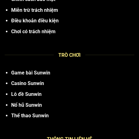
Miễn trừ trách nhiệm
Điều khoản điều kiện
Chơi có trách nhiệm
TRÒ CHƠI
Game bài Sunwin
Casino Sunwin
Lô đề Sunwin
Nổ hũ Sunwin
Thể thao Sunwin