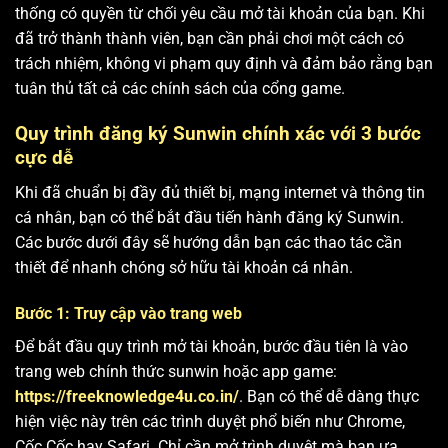
thống có quyền từ chối yêu cầu mở tài khoản của bạn. Khi
đã trở thành thành viên, bạn cần phải chơi một cách có
trách nhiệm, không vi phạm quy định và đảm bảo rằng bạn
tuân thủ tất cả các chính sách của cổng game.
Quy trình đăng ký Sunwin chính xác với 3 bước
cực dễ
Khi đã chuẩn bị đầy đủ thiết bị, mạng internet và thông tin
cá nhân, bạn có thể bắt đầu tiến hành đăng ký Sunwin.
Các bước dưới đây sẽ hướng dẫn bạn các thao tác cần
thiết để nhanh chóng sở hữu tài khoản cá nhân.
Bước 1: Truy cập vào trang web
Để bắt đầu quy trình mở tài khoản, bước đầu tiên là vào
trang web chính thức sunwin hoặc app game:
https://freeknowledge4u.co.in/
. Bạn có thể dễ dàng thực
hiện việc này trên các trình duyệt phổ biến như Chrome,
Cốc Cốc hay Safari. Chỉ cần mở trình duyệt mà bạn ưa