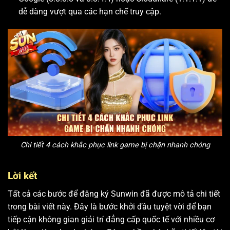
dễ dàng vượt qua các hạn chế truy cập.
Chi tiết 4 cách khắc phục link game bị chặn nhanh chóng
Lời kết
Tất cả các bước để đăng ký Sunwin đã được mô tả chi tiết
trong bài viết này. Đây là bước khởi đầu tuyệt vời để bạn
tiếp cận không gian giải trí đẳng cấp quốc tế với nhiều cơ